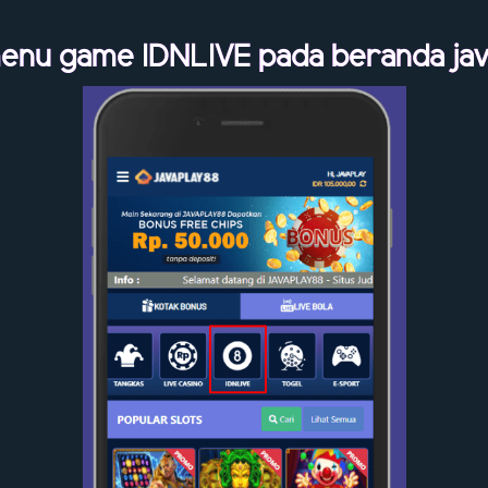
h menu game IDNLIVE pada beranda jav