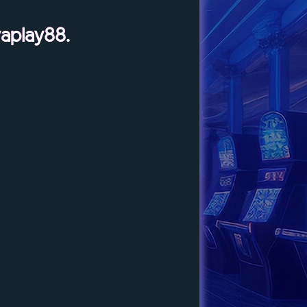
aplay88.