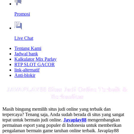
Promosi
Live Chat
Tentang Kami
Jadwal bank
Kalkulator Mix Parlay
RTP SLOT GACOR
link-alternatif
Anti-blokir
JAVAPLAY88 Situs Judi Online Terbaik &
Berkualitas
Masih bingung memilih situs judi online yang terbaik dan
terpercaya? Tenang saja, Anda sudah berada di situs yang sangat
tepat untuk bermain judi online.
Javaplay88
mengembangkan
permainan esport yang populer di Indonesia untuk memberikan
pengalaman bermain game taruhan online terbaik. Javaplay88