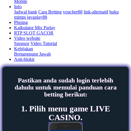
Mobile
Info
Jadwal bank
Cara Betting
voucher88
link-alternatif
buku
mimpi javaplay88
Phising
Kalkulator Mix Parlay
RTP SLOT GACOR
Video website
Sponsor
Video Tutorial
Kebijakan
Bertanggung Jawab
Anti-blokir
Pastikan anda sudah login terlebih
dahulu untuk memulai panduan cara
betting berikut:
1. Pilih menu game LIVE
CASINO.