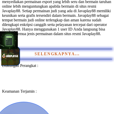
menyediakan permainan esport yang lebih seru dan bermain taruhan
online lebih menguntungkan apabila bermain di situs resmi
Javaplay88. Setiap permainan judi yang ada di Javaplay88 memiliki
keunikan serta grafis tersendiri dalam bermain. Javaplay88 sebagai
tempat bermain judi online terlengkap dan aman karena sudah
dilengkapi enkripsi canggih serta pelayanan tercepat dari operator
Javaplay88. Hanya menggunakan 1 user ID Anda langsung bisa
bermain semua jenis permainan dalam situs resmi Javaplay88.
SELENGKAPNYA...
Dukungan Perangkat :
Keamanan Terjamin :