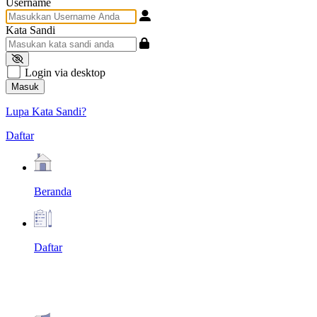
Username
Kata Sandi
Login via desktop
Lupa Kata Sandi?
Daftar
Beranda
Daftar